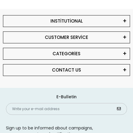
INSTİTUTİONAL
CUSTOMER SERVİCE
CATEGORİES
CONTACT US
E-Bulletin
Sign up to be informed about campaigns,