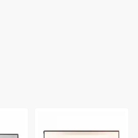
Out of stock
Out of stock