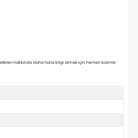
zellikleri hakkında daha fazla bilgi almak için hemen bizimle