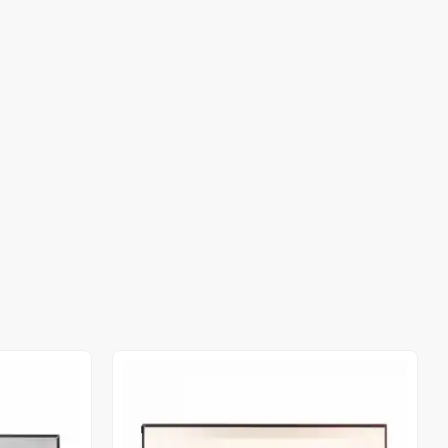
Out of stock
Out of stock