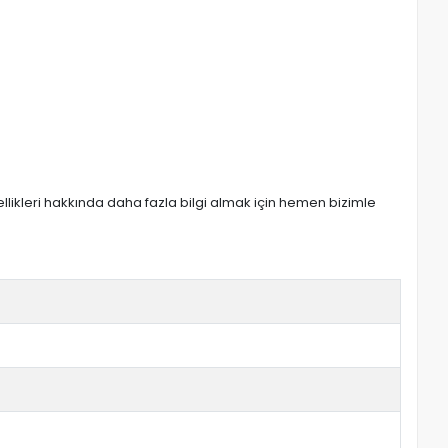
zellikleri hakkında daha fazla bilgi almak için hemen bizimle