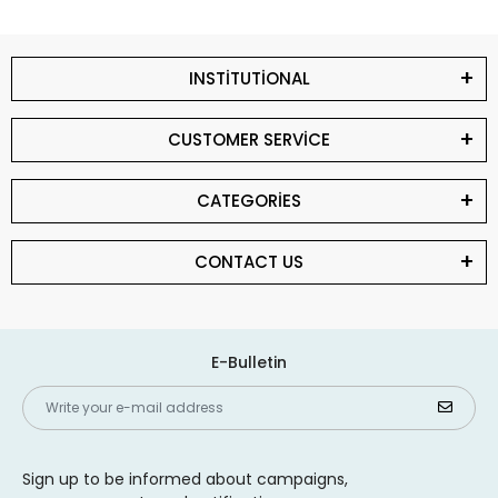
INSTİTUTİONAL
CUSTOMER SERVİCE
CATEGORİES
CONTACT US
E-Bulletin
Sign up to be informed about campaigns,