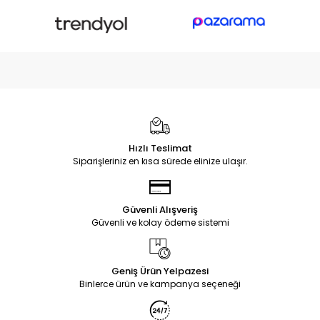
Hızlı Teslimat
Siparişleriniz en kısa sürede elinize ulaşır.
Güvenli Alışveriş
Güvenli ve kolay ödeme sistemi
Geniş Ürün Yelpazesi
Binlerce ürün ve kampanya seçeneği