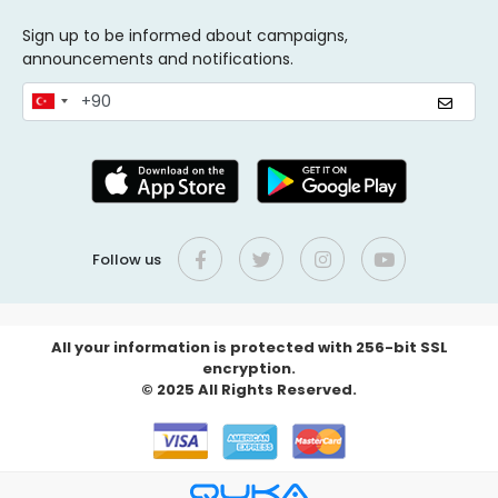
Sign up to be informed about campaigns,
announcements and notifications.
Follow us
All your information is protected with 256-bit SSL
encryption.
© 2025 All Rights Reserved.