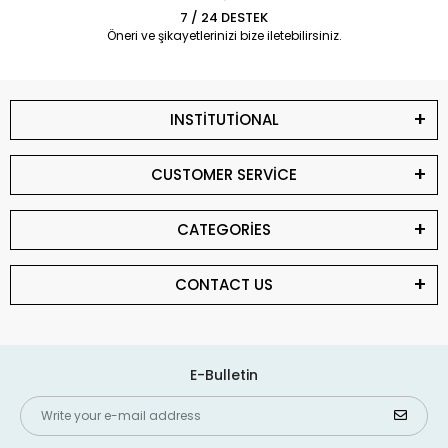
7 / 24 DESTEK
Öneri ve şikayetlerinizi bize iletebilirsiniz.
INSTİTUTİONAL
CUSTOMER SERVİCE
CATEGORİES
CONTACT US
E-Bulletin