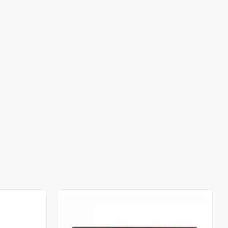
Out of stock
Out of stock