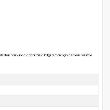
zellikleri hakkında daha fazla bilgi almak için hemen bizimle