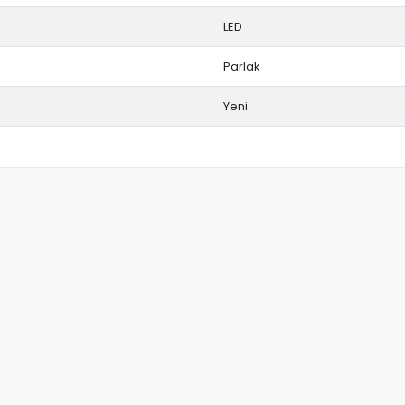
LED
Parlak
Yeni