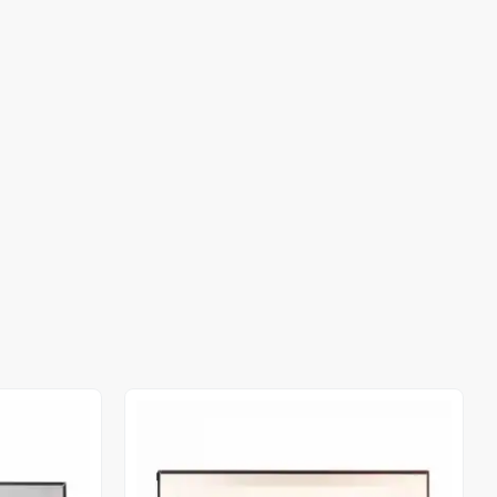
Out of stock
Out of stock