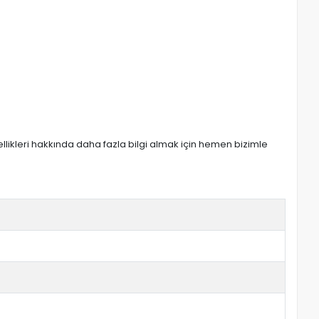
zellikleri hakkında daha fazla bilgi almak için hemen bizimle