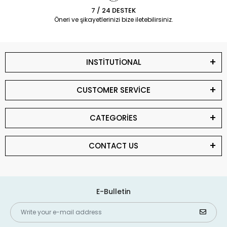
7 / 24 DESTEK
Öneri ve şikayetlerinizi bize iletebilirsiniz.
INSTİTUTİONAL
CUSTOMER SERVİCE
CATEGORİES
CONTACT US
E-Bulletin