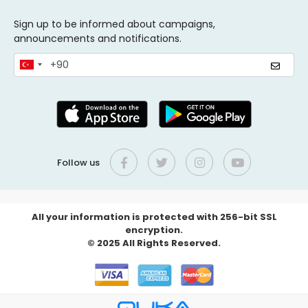
Sign up to be informed about campaigns,
announcements and notifications.
Follow us
All your information is protected with 256-bit SSL
encryption.
© 2025 All Rights Reserved.