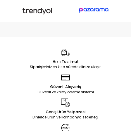
Hızlı Teslimat
Siparişleriniz en kısa sürede elinize ulaşır.
Güvenli Alışveriş
Güvenli ve kolay ödeme sistemi
Geniş Ürün Yelpazesi
Binlerce ürün ve kampanya seçeneği