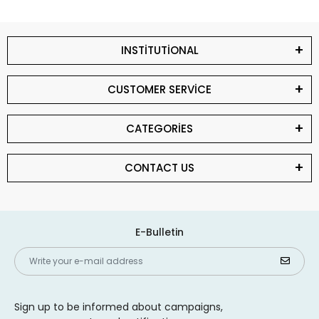
INSTİTUTİONAL
CUSTOMER SERVİCE
CATEGORİES
CONTACT US
E-Bulletin
Sign up to be informed about campaigns,