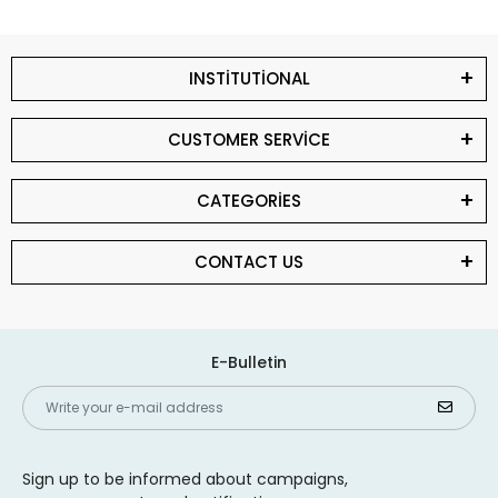
INSTİTUTİONAL
CUSTOMER SERVİCE
CATEGORİES
CONTACT US
E-Bulletin
Sign up to be informed about campaigns,