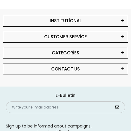
INSTİTUTİONAL
CUSTOMER SERVİCE
CATEGORİES
CONTACT US
E-Bulletin
Sign up to be informed about campaigns,