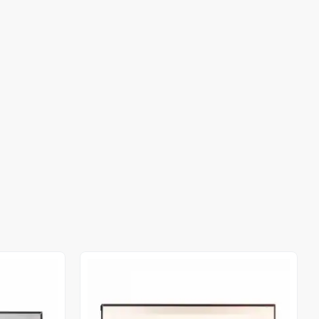
Out of stock
Out of stock