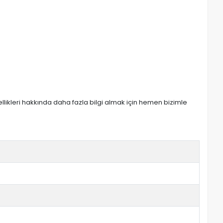
zellikleri hakkında daha fazla bilgi almak için hemen bizimle