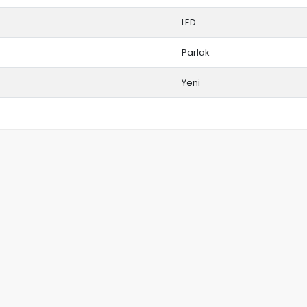
LED
Parlak
Yeni