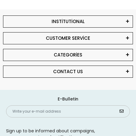
INSTİTUTİONAL
CUSTOMER SERVİCE
CATEGORİES
CONTACT US
E-Bulletin
Sign up to be informed about campaigns,