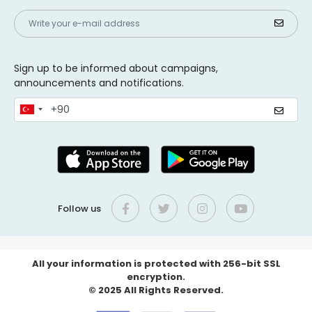
Sign up to be informed about campaigns,
announcements and notifications.
Follow us
All your information is protected with 256-bit SSL
encryption.
© 2025 All Rights Reserved.