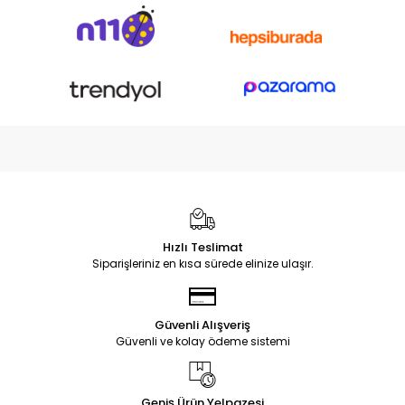
Hızlı Teslimat
Siparişleriniz en kısa sürede elinize ulaşır.
Güvenli Alışveriş
Güvenli ve kolay ödeme sistemi
Geniş Ürün Yelpazesi