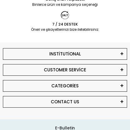
Binlerce ürün ve kampanya seçeneği
7 / 24 DESTEK
Öneri ve şikayetlerinizi bize iletebilirsiniz.
INSTİTUTİONAL
CUSTOMER SERVİCE
CATEGORİES
CONTACT US
E-Bulletin