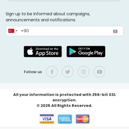
Sign up to be informed about campaigns,
announcements and notifications.
Follow us
All your information is protected with 256-bit SSL
encryption.
© 2025 All Rights Reserved.