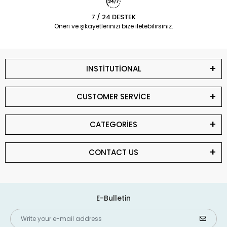
7 / 24 DESTEK
Öneri ve şikayetlerinizi bize iletebilirsiniz.
INSTİTUTİONAL
CUSTOMER SERVİCE
CATEGORİES
CONTACT US
E-Bulletin