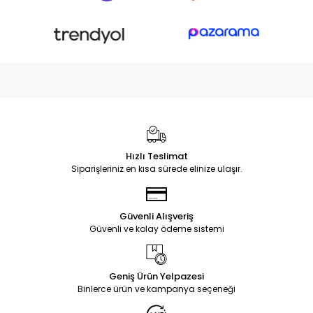
Hızlı Teslimat
Siparişleriniz en kısa sürede elinize ulaşır.
Güvenli Alışveriş
Güvenli ve kolay ödeme sistemi
Geniş Ürün Yelpazesi
Binlerce ürün ve kampanya seçeneği