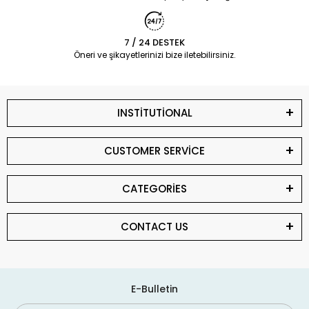
7 / 24 DESTEK
Öneri ve şikayetlerinizi bize iletebilirsiniz.
INSTİTUTİONAL
CUSTOMER SERVİCE
CATEGORİES
CONTACT US
E-Bulletin