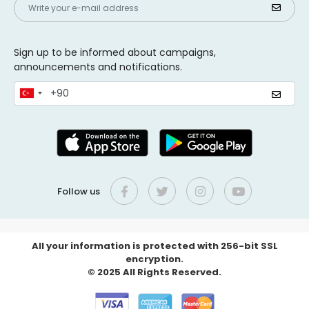
Sign up to be informed about campaigns,
announcements and notifications.
Follow us
All your information is protected with 256-bit SSL
encryption.
© 2025 All Rights Reserved.