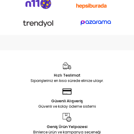
Hızlı Teslimat
Siparişleriniz en kısa sürede elinize ulaşır.
Güvenli Alışveriş
Güvenli ve kolay ödeme sistemi
Geniş Ürün Yelpazesi
Binlerce ürün ve kampanya seçeneği