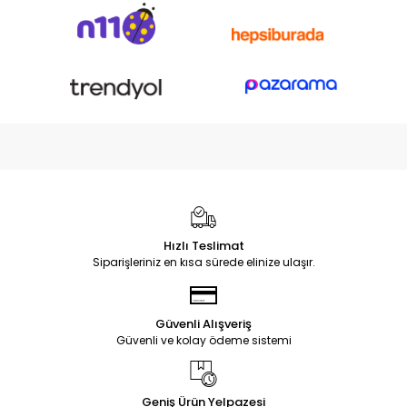
Hızlı Teslimat
Siparişleriniz en kısa sürede elinize ulaşır.
Güvenli Alışveriş
Güvenli ve kolay ödeme sistemi
Geniş Ürün Yelpazesi