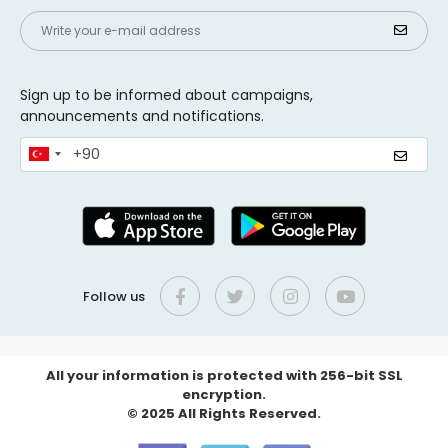
Sign up to be informed about campaigns,
announcements and notifications.
Follow us
All your information is protected with 256-bit SSL
encryption.
© 2025 All Rights Reserved.