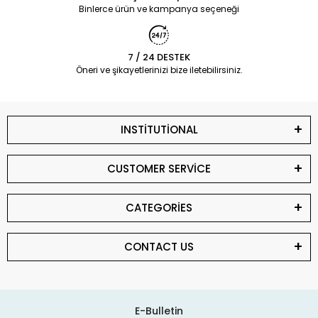
Binlerce ürün ve kampanya seçeneği
7 / 24 DESTEK
Öneri ve şikayetlerinizi bize iletebilirsiniz.
INSTİTUTİONAL
CUSTOMER SERVİCE
CATEGORİES
CONTACT US
E-Bulletin