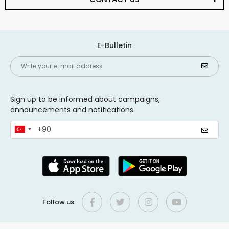
E-Bulletin
Sign up to be informed about campaigns,
announcements and notifications.
Follow us