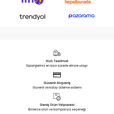
Hızlı Teslimat
Siparişleriniz en kısa sürede elinize ulaşır.
Güvenli Alışveriş
Güvenli ve kolay ödeme sistemi
Geniş Ürün Yelpazesi
Binlerce ürün ve kampanya seçeneği