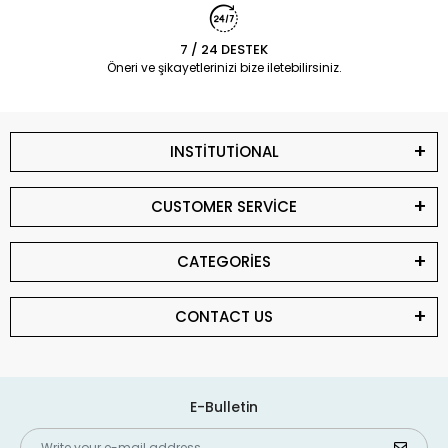
7 / 24 DESTEK
Öneri ve şikayetlerinizi bize iletebilirsiniz.
INSTİTUTİONAL
CUSTOMER SERVİCE
CATEGORİES
CONTACT US
E-Bulletin