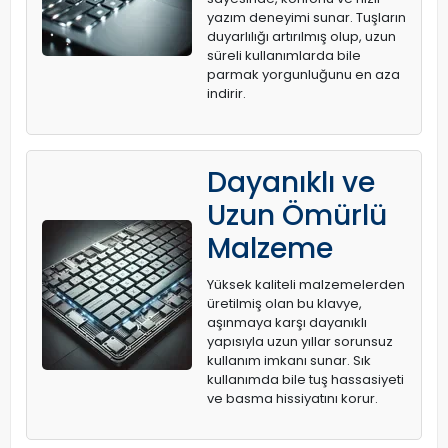
yazım deneyimi sunar. Tuşların
duyarlılığı artırılmış olup, uzun
süreli kullanımlarda bile
parmak yorgunluğunu en aza
indirir.
Dayanıklı ve
Uzun Ömürlü
Malzeme
Yüksek kaliteli malzemelerden
üretilmiş olan bu klavye,
aşınmaya karşı dayanıklı
yapısıyla uzun yıllar sorunsuz
kullanım imkanı sunar. Sık
kullanımda bile tuş hassasiyeti
ve basma hissiyatını korur.