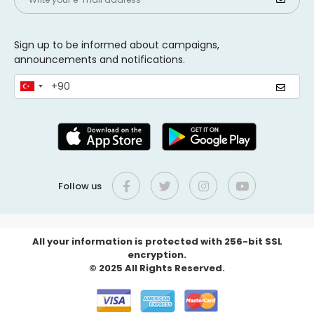
Sign up to be informed about campaigns,
announcements and notifications.
Follow us
All your information is protected with 256-bit SSL
encryption.
© 2025 All Rights Reserved.