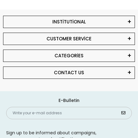
INSTİTUTİONAL
CUSTOMER SERVİCE
CATEGORİES
CONTACT US
E-Bulletin
Sign up to be informed about campaigns,