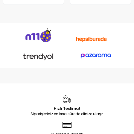
Hızlı Teslimat
Siparişleriniz en kısa sürede elinize ulaşır.