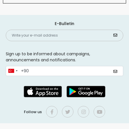
E-Bulletin
Sign up to be informed about campaigns,
announcements and notifications.
Follow us