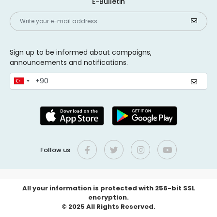
E-Bulletin
Sign up to be informed about campaigns,
announcements and notifications.
Follow us
All your information is protected with 256-bit SSL
encryption.
© 2025 All Rights Reserved.