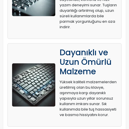
yazım deneyimi sunar. Tuşların
duyarlılığı artırılmış olup, uzun
süreli kullanımlarda bile
parmak yorgunluğunu en aza
indirir.
Dayanıklı ve
Uzun Ömürlü
Malzeme
Yüksek kaliteli malzemelerden
üretilmiş olan bu klavye,
aşınmaya karşı dayanıklı
yapısıyla uzun yıllar sorunsuz
kullanım imkanı sunar. Sık
kullanımda bile tuş hassasiyeti
ve basma hissiyatını korur.