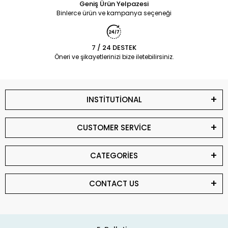
Geniş Ürün Yelpazesi
Binlerce ürün ve kampanya seçeneği
7 / 24 DESTEK
Öneri ve şikayetlerinizi bize iletebilirsiniz.
INSTİTUTİONAL
CUSTOMER SERVİCE
CATEGORİES
CONTACT US