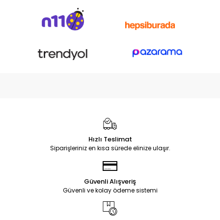
Hızlı Teslimat
Siparişleriniz en kısa sürede elinize ulaşır.
Güvenli Alışveriş
Güvenli ve kolay ödeme sistemi