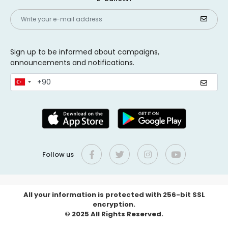
Sign up to be informed about campaigns,
announcements and notifications.
Follow us
All your information is protected with 256-bit SSL
encryption.
© 2025 All Rights Reserved.