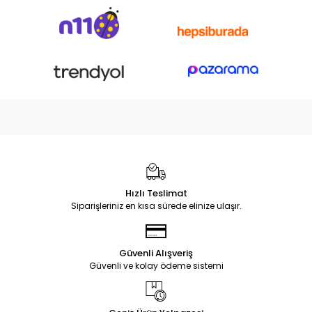
Hızlı Teslimat
Siparişleriniz en kısa sürede elinize ulaşır.
Güvenli Alışveriş
Güvenli ve kolay ödeme sistemi