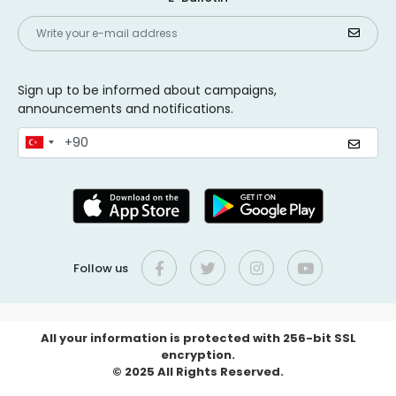
Sign up to be informed about campaigns,
announcements and notifications.
Follow us
All your information is protected with 256-bit SSL
encryption.
© 2025 All Rights Reserved.