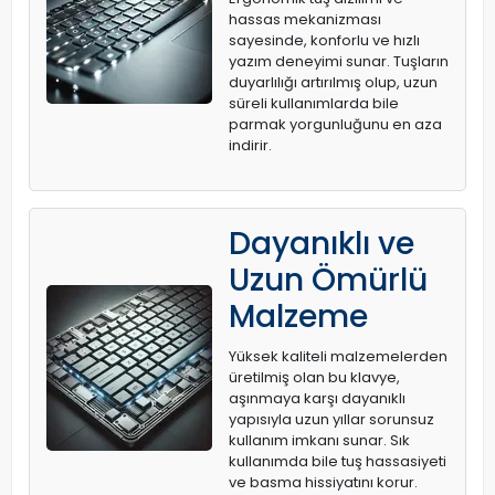
hassas mekanizması
sayesinde, konforlu ve hızlı
yazım deneyimi sunar. Tuşların
duyarlılığı artırılmış olup, uzun
süreli kullanımlarda bile
parmak yorgunluğunu en aza
indirir.
Dayanıklı ve
Uzun Ömürlü
Malzeme
Yüksek kaliteli malzemelerden
üretilmiş olan bu klavye,
aşınmaya karşı dayanıklı
yapısıyla uzun yıllar sorunsuz
kullanım imkanı sunar. Sık
kullanımda bile tuş hassasiyeti
ve basma hissiyatını korur.