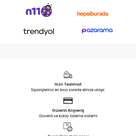
Hızlı Teslimat
Siparişleriniz en kısa sürede elinize ulaşır.
Güvenli Alışveriş
Güvenli ve kolay ödeme sistemi