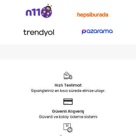
Hızlı Teslimat
Siparişleriniz en kısa sürede elinize ulaşır.
Güvenli Alışveriş
Güvenli ve kolay ödeme sistemi