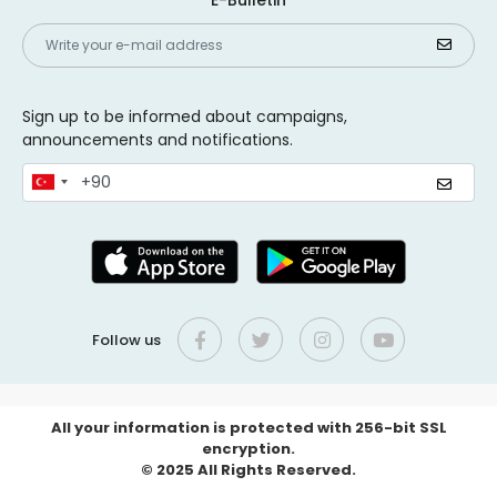
Sign up to be informed about campaigns,
announcements and notifications.
Follow us
All your information is protected with 256-bit SSL
encryption.
© 2025 All Rights Reserved.