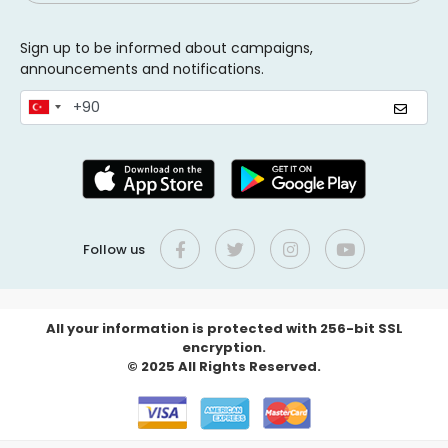
Sign up to be informed about campaigns,
announcements and notifications.
Follow us
All your information is protected with 256-bit SSL
encryption.
© 2025 All Rights Reserved.