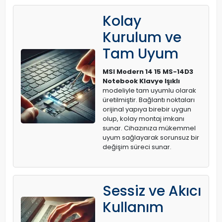
Kolay
Kurulum ve
Tam Uyum
MSI Modern 14 15 MS-14D3
Notebook Klavye Işıklı
modeliyle tam uyumlu olarak
üretilmiştir. Bağlantı noktaları
orijinal yapıya birebir uygun
olup, kolay montaj imkanı
sunar. Cihazınıza mükemmel
uyum sağlayarak sorunsuz bir
değişim süreci sunar.
Sessiz ve Akıcı
Kullanım