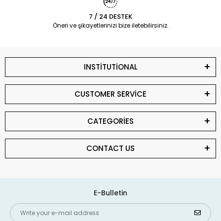
7 / 24 DESTEK
Öneri ve şikayetlerinizi bize iletebilirsiniz.
INSTİTUTİONAL
CUSTOMER SERVİCE
CATEGORİES
CONTACT US
E-Bulletin