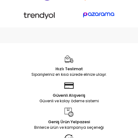
Hızlı Teslimat
Siparişleriniz en kısa sürede elinize ulaşır.
Güvenli Alışveriş
Güvenli ve kolay ödeme sistemi
Geniş Ürün Yelpazesi
Binlerce ürün ve kampanya seçeneği