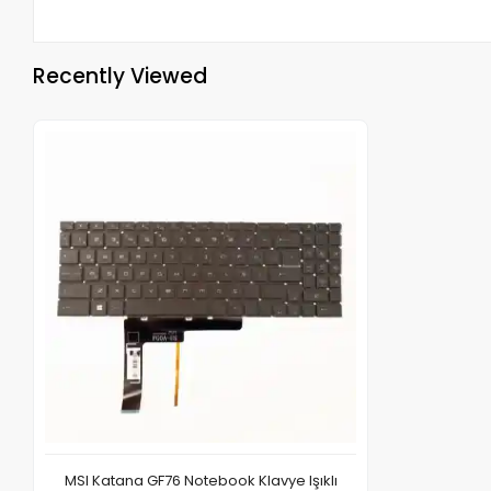
Recently Viewed
MSI Katana GF76 Notebook Klavye Işıklı