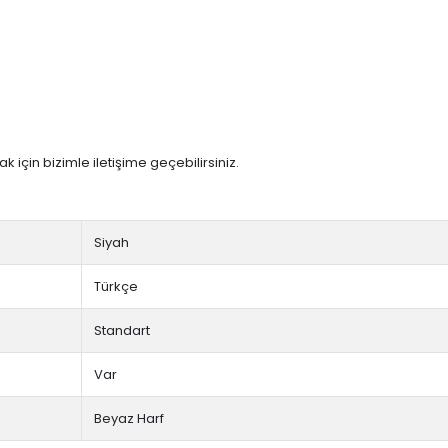
 için bizimle iletişime geçebilirsiniz.
Siyah
Türkçe
Standart
Var
Beyaz Harf