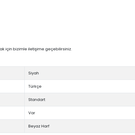
 için bizimle iletişime geçebilirsiniz.
Siyah
Türkçe
Standart
Var
Beyaz Harf