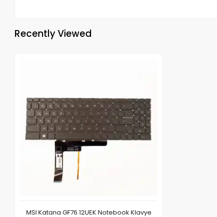
Recently Viewed
MSI Katana GF76 12UEK Notebook Klavye