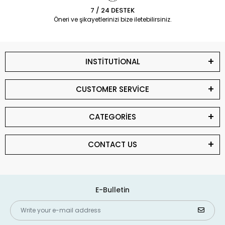
7 / 24 DESTEK
Öneri ve şikayetlerinizi bize iletebilirsiniz.
INSTİTUTİONAL
CUSTOMER SERVİCE
CATEGORİES
CONTACT US
E-Bulletin