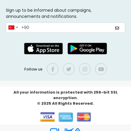
Sign up to be informed about campaigns,
announcements and notifications.
Follow us
All your information is protected with 256-bit SSL
encryption.
© 2025 All Rights Reserved.