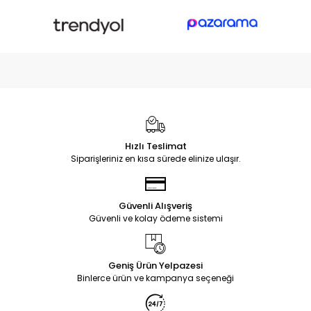
Hızlı Teslimat
Siparişleriniz en kısa sürede elinize ulaşır.
Güvenli Alışveriş
Güvenli ve kolay ödeme sistemi
Geniş Ürün Yelpazesi
Binlerce ürün ve kampanya seçeneği