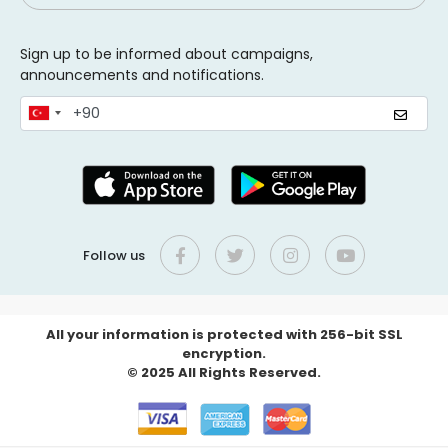
Sign up to be informed about campaigns,
announcements and notifications.
Follow us
All your information is protected with 256-bit SSL
encryption.
© 2025 All Rights Reserved.