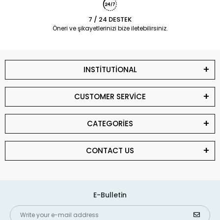
7 / 24 DESTEK
Öneri ve şikayetlerinizi bize iletebilirsiniz.
INSTİTUTİONAL
CUSTOMER SERVİCE
CATEGORİES
CONTACT US
E-Bulletin