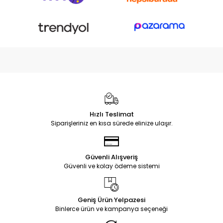
Hızlı Teslimat
Siparişleriniz en kısa sürede elinize ulaşır.
Güvenli Alışveriş
Güvenli ve kolay ödeme sistemi
Geniş Ürün Yelpazesi
Binlerce ürün ve kampanya seçeneği