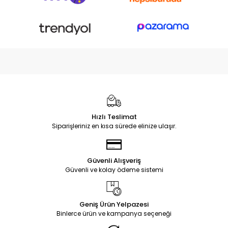
Hızlı Teslimat
Siparişleriniz en kısa sürede elinize ulaşır.
Güvenli Alışveriş
Güvenli ve kolay ödeme sistemi
Geniş Ürün Yelpazesi
Binlerce ürün ve kampanya seçeneği