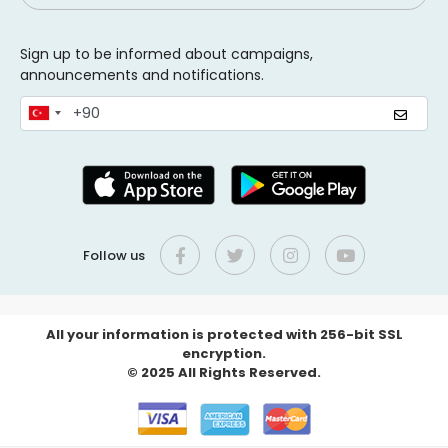
Sign up to be informed about campaigns,
announcements and notifications.
Follow us
All your information is protected with 256-bit SSL
encryption.
© 2025 All Rights Reserved.