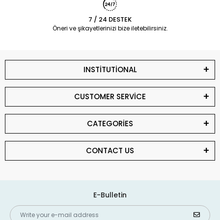
7 / 24 DESTEK
Öneri ve şikayetlerinizi bize iletebilirsiniz.
INSTİTUTİONAL
CUSTOMER SERVİCE
CATEGORİES
CONTACT US
E-Bulletin