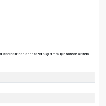
zellikleri hakkında daha fazla bilgi almak için hemen bizimle