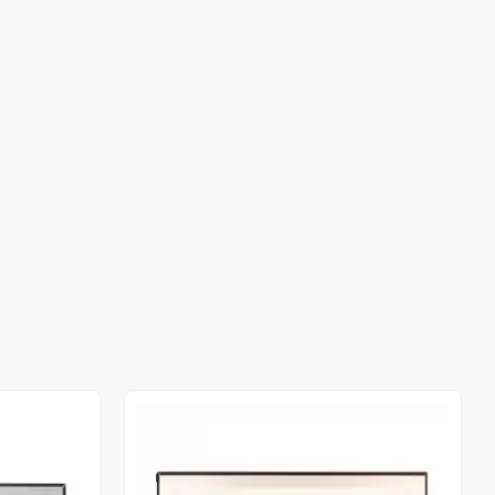
Out of stock
Out of stock