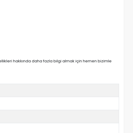
zellikleri hakkında daha fazla bilgi almak için hemen bizimle