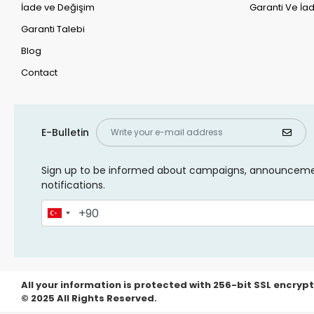
İade ve Değişim
Garanti Ve İad
Garanti Talebi
Blog
Contact
E-Bulletin
Sign up to be informed about campaigns, announcem
notifications.
All your information is protected with 256-bit SSL encrypt
© 2025 All Rights Reserved.