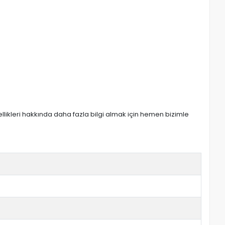
zellikleri hakkında daha fazla bilgi almak için hemen bizimle