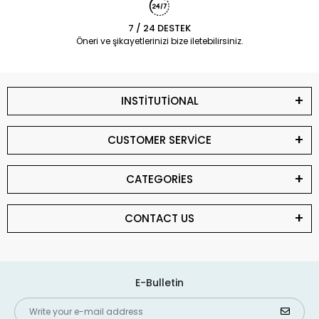
7 / 24 DESTEK
Öneri ve şikayetlerinizi bize iletebilirsiniz.
INSTİTUTİONAL
CUSTOMER SERVİCE
CATEGORİES
CONTACT US
E-Bulletin