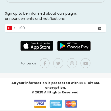
Sign up to be informed about campaigns,
announcements and notifications.
Follow us
All your information is protected with 256-bit SSL
encryption.
© 2025 All Rights Reserved.