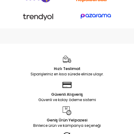
Hızlı Teslimat
Siparişleriniz en kısa sürede elinize ulaşır.
Güvenli Alışveriş
Güvenli ve kolay ödeme sistemi
Geniş Ürün Yelpazesi
Binlerce ürün ve kampanya seçeneği