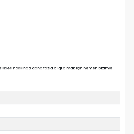
zellikleri hakkında daha fazla bilgi almak için hemen bizimle