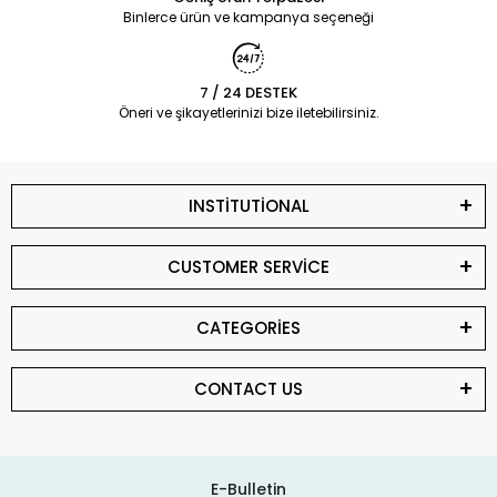
Binlerce ürün ve kampanya seçeneği
7 / 24 DESTEK
Öneri ve şikayetlerinizi bize iletebilirsiniz.
INSTİTUTİONAL
CUSTOMER SERVİCE
CATEGORİES
CONTACT US
E-Bulletin