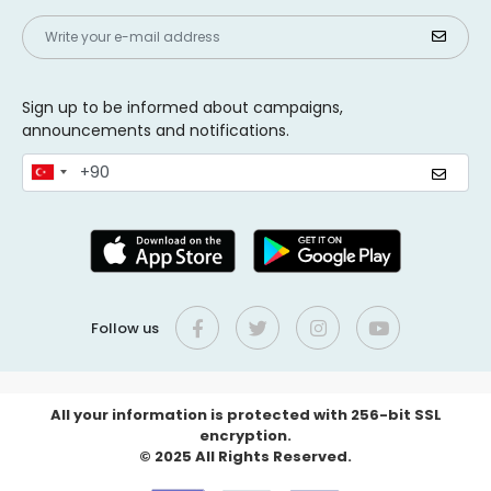
Sign up to be informed about campaigns,
announcements and notifications.
Follow us
All your information is protected with 256-bit SSL
encryption.
© 2025 All Rights Reserved.