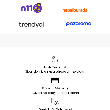
Hızlı Teslimat
Siparişleriniz en kısa sürede elinize ulaşır.
Güvenli Alışveriş
Güvenli ve kolay ödeme sistemi
Geniş Ürün Yelpazesi