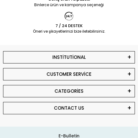
Binlerce ürün ve kampanya seçeneği
7 / 24 DESTEK
Öneri ve şikayetlerinizi bize iletebilirsiniz.
INSTİTUTİONAL
CUSTOMER SERVİCE
CATEGORİES
CONTACT US
E-Bulletin