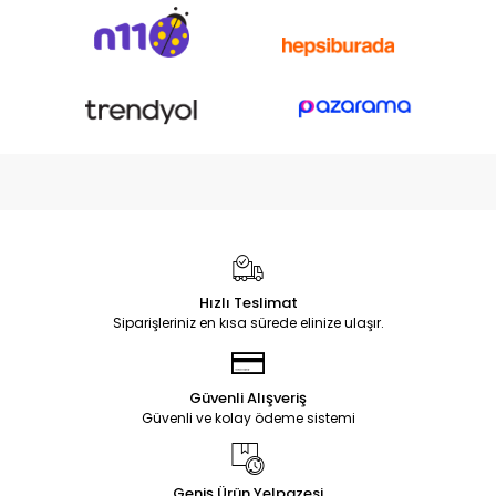
Hızlı Teslimat
Siparişleriniz en kısa sürede elinize ulaşır.
Güvenli Alışveriş
Güvenli ve kolay ödeme sistemi
Geniş Ürün Yelpazesi