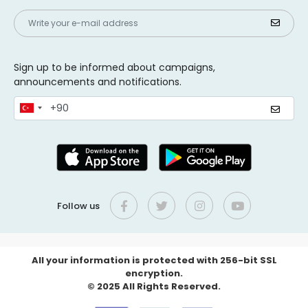
Sign up to be informed about campaigns,
announcements and notifications.
Follow us
All your information is protected with 256-bit SSL
encryption.
© 2025 All Rights Reserved.