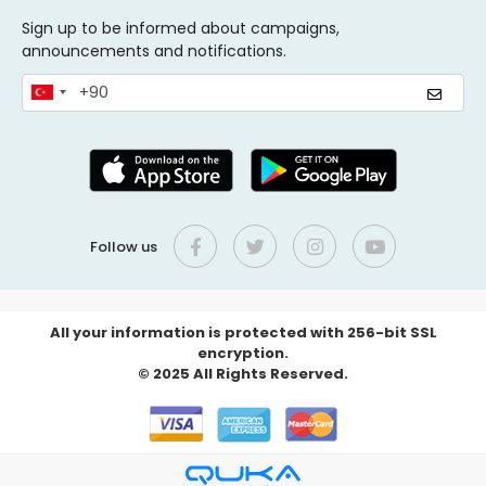
Sign up to be informed about campaigns,
announcements and notifications.
Follow us
All your information is protected with 256-bit SSL
encryption.
© 2025 All Rights Reserved.