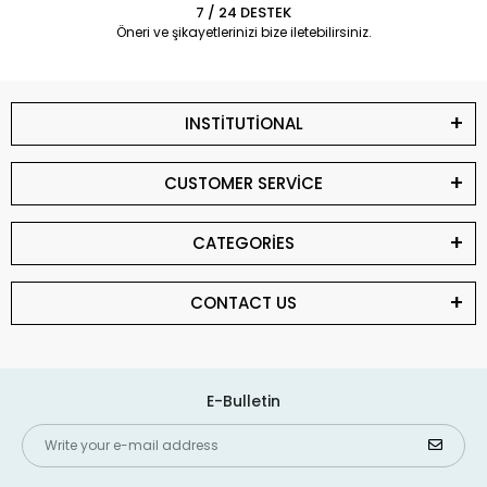
7 / 24 DESTEK
Öneri ve şikayetlerinizi bize iletebilirsiniz.
INSTİTUTİONAL
CUSTOMER SERVİCE
CATEGORİES
CONTACT US
E-Bulletin