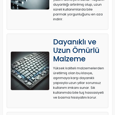
duyarlılığı artırılmış olup, uzun
süreli kullanımlarda bile
parmak yorgunluğunu en aza
indirir.
Dayanıklı ve
Uzun Ömürlü
Malzeme
Yüksek kaliteli malzemelerden
üretilmiş olan bu klavye,
aşınmaya karşı dayanıklı
yapısıyla uzun yıllar sorunsuz
kullanım imkanı sunar. Sık
kullanımda bile tuş hassasiyeti
ve basma hissiyatını korur.