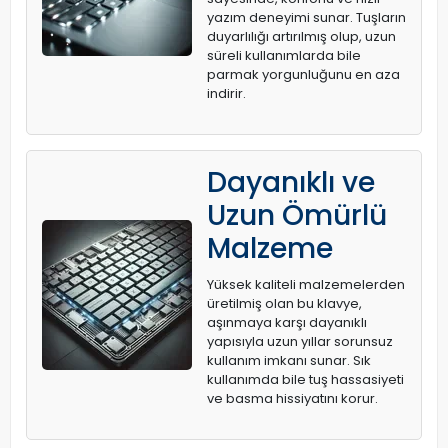
yazım deneyimi sunar. Tuşların
duyarlılığı artırılmış olup, uzun
süreli kullanımlarda bile
parmak yorgunluğunu en aza
indirir.
Dayanıklı ve
Uzun Ömürlü
Malzeme
Yüksek kaliteli malzemelerden
üretilmiş olan bu klavye,
aşınmaya karşı dayanıklı
yapısıyla uzun yıllar sorunsuz
kullanım imkanı sunar. Sık
kullanımda bile tuş hassasiyeti
ve basma hissiyatını korur.