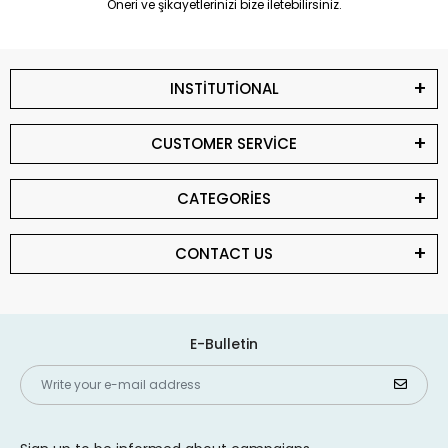
Öneri ve şikayetlerinizi bize iletebilirsiniz.
INSTİTUTİONAL
CUSTOMER SERVİCE
CATEGORİES
CONTACT US
E-Bulletin