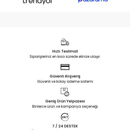
Hızlı Teslimat
Siparişleriniz en kısa sürede elinize ulaşır.
Güvenli Alışveriş
Güvenli ve kolay ödeme sistemi
Geniş Ürün Yelpazesi
Binlerce ürün ve kampanya seçeneği
7 / 24 DESTEK