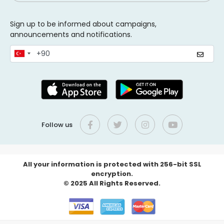
Sign up to be informed about campaigns,
announcements and notifications.
Follow us
All your information is protected with 256-bit SSL
encryption.
© 2025 All Rights Reserved.