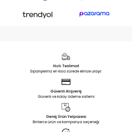
Hızlı Teslimat
Siparişleriniz en kısa sürede elinize ulaşır.
Güvenli Alışveriş
Güvenli ve kolay ödeme sistemi
Geniş Ürün Yelpazesi
Binlerce ürün ve kampanya seçeneği