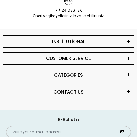
7 / 24 DESTEK
Öneri ve şikayetlerinizi bize iletebilirsiniz.
INSTİTUTİONAL
CUSTOMER SERVİCE
CATEGORİES
CONTACT US
E-Bulletin