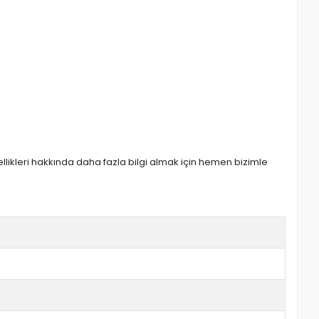
zellikleri hakkında daha fazla bilgi almak için hemen bizimle