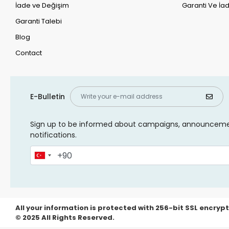
İade ve Değişim
Garanti Ve İad
Garanti Talebi
Blog
Contact
E-Bulletin
Sign up to be informed about campaigns, announcem
notifications.
All your information is protected with 256-bit SSL encrypt
© 2025 All Rights Reserved.