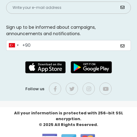
Sign up to be informed about campaigns,
announcements and notifications.
Follow us
All your information is protected with 256-bit SSL
encryption.
© 2025 All Rights Reserved.