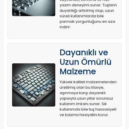
yazım deneyimi sunar. Tuşların
duyarlılığı artırılmış olup, uzun
süreli kullanımlarda bile
parmak yorgunluğunu en aza
indirir.
Dayanıklı ve
Uzun Ömürlü
Malzeme
Yüksek kaliteli malzemelerden
üretilmiş olan bu klavye,
aşınmaya karşı dayanıklı
yapısıyla uzun yıllar sorunsuz
kullanım imkanı sunar. Sık
kullanımda bile tuş hassasiyeti
ve basma hissiyatını korur.