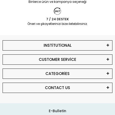
Binlerce ürün ve kampanya seçeneği
7 / 24 DESTEK
Öneri ve şikayetlerinizi bize iletebilirsiniz.
INSTİTUTİONAL
CUSTOMER SERVİCE
CATEGORİES
CONTACT US
E-Bulletin