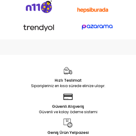
Hızlı Teslimat
Siparişleriniz en kısa sürede elinize ulaşır.
Güvenli Alışveriş
Güvenli ve kolay ödeme sistemi
Geniş Ürün Yelpazesi