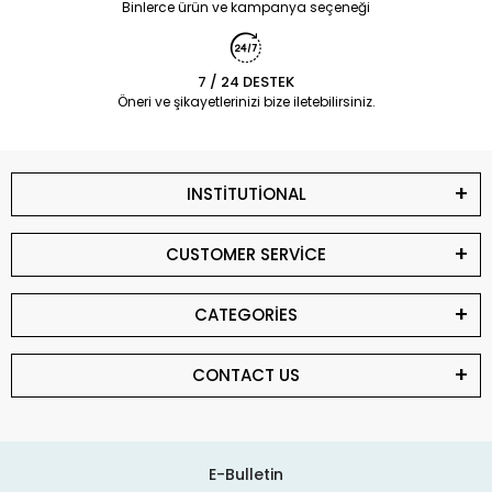
Binlerce ürün ve kampanya seçeneği
7 / 24 DESTEK
Öneri ve şikayetlerinizi bize iletebilirsiniz.
INSTİTUTİONAL
CUSTOMER SERVİCE
CATEGORİES
CONTACT US
E-Bulletin