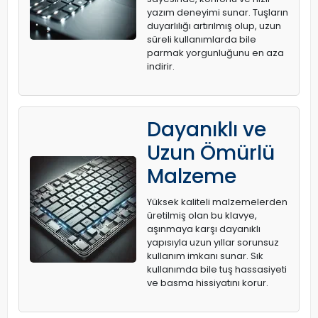
yazım deneyimi sunar. Tuşların
duyarlılığı artırılmış olup, uzun
süreli kullanımlarda bile
parmak yorgunluğunu en aza
indirir.
Dayanıklı ve
Uzun Ömürlü
Malzeme
Yüksek kaliteli malzemelerden
üretilmiş olan bu klavye,
aşınmaya karşı dayanıklı
yapısıyla uzun yıllar sorunsuz
kullanım imkanı sunar. Sık
kullanımda bile tuş hassasiyeti
ve basma hissiyatını korur.