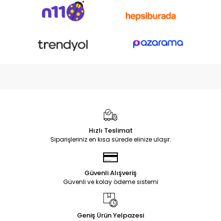
Hızlı Teslimat
Siparişleriniz en kısa sürede elinize ulaşır.
Güvenli Alışveriş
Güvenli ve kolay ödeme sistemi
Geniş Ürün Yelpazesi