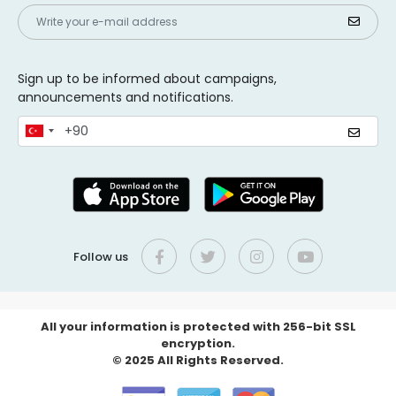
Sign up to be informed about campaigns,
announcements and notifications.
Follow us
All your information is protected with 256-bit SSL
encryption.
© 2025 All Rights Reserved.