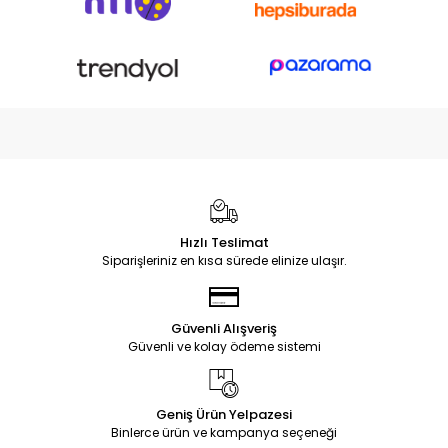
Hızlı Teslimat
Siparişleriniz en kısa sürede elinize ulaşır.
Güvenli Alışveriş
Güvenli ve kolay ödeme sistemi
Geniş Ürün Yelpazesi
Binlerce ürün ve kampanya seçeneği