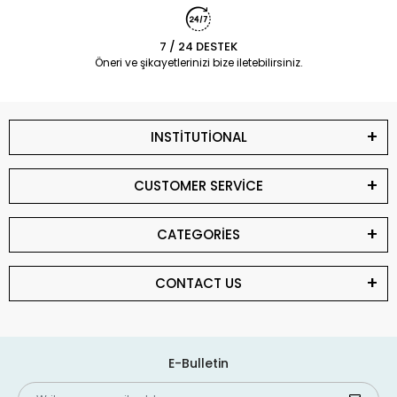
7 / 24 DESTEK
Öneri ve şikayetlerinizi bize iletebilirsiniz.
INSTİTUTİONAL
CUSTOMER SERVİCE
CATEGORİES
CONTACT US
E-Bulletin