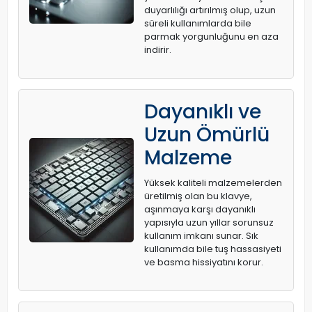
duyarlılığı artırılmış olup, uzun
süreli kullanımlarda bile
parmak yorgunluğunu en aza
indirir.
Dayanıklı ve
Uzun Ömürlü
Malzeme
Yüksek kaliteli malzemelerden
üretilmiş olan bu klavye,
aşınmaya karşı dayanıklı
yapısıyla uzun yıllar sorunsuz
kullanım imkanı sunar. Sık
kullanımda bile tuş hassasiyeti
ve basma hissiyatını korur.