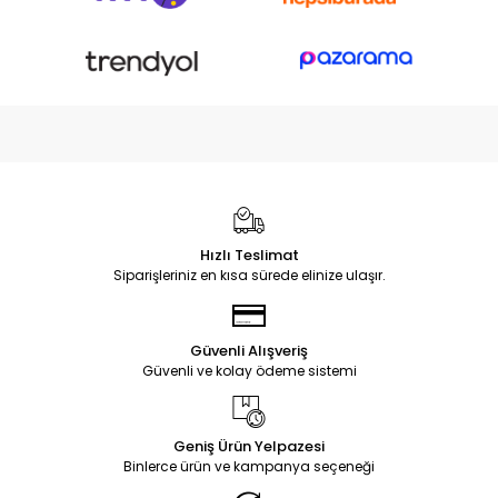
Hızlı Teslimat
Siparişleriniz en kısa sürede elinize ulaşır.
Güvenli Alışveriş
Güvenli ve kolay ödeme sistemi
Geniş Ürün Yelpazesi
Binlerce ürün ve kampanya seçeneği