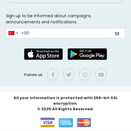
Sign up to be informed about campaigns,
announcements and notifications.
Follow us
All your information is protected with 256-bit SSL
encryption.
© 2025 All Rights Reserved.