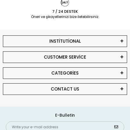
7 / 24 DESTEK
Öneri ve şikayetlerinizi bize iletebilirsiniz.
INSTİTUTİONAL
CUSTOMER SERVİCE
CATEGORİES
CONTACT US
E-Bulletin