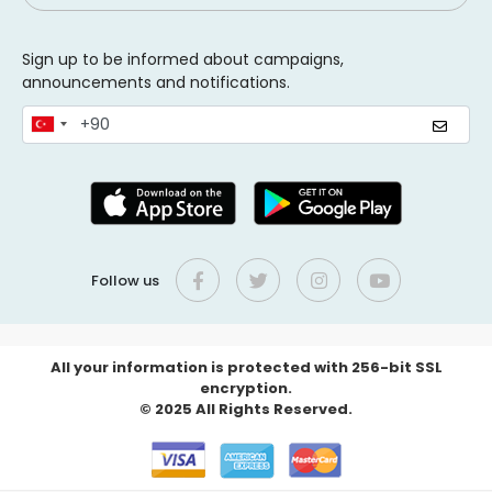
Sign up to be informed about campaigns,
announcements and notifications.
Follow us
All your information is protected with 256-bit SSL
encryption.
© 2025 All Rights Reserved.