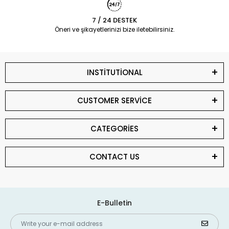
7 / 24 DESTEK
Öneri ve şikayetlerinizi bize iletebilirsiniz.
INSTİTUTİONAL
CUSTOMER SERVİCE
CATEGORİES
CONTACT US
E-Bulletin