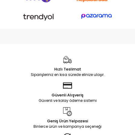
Hızlı Teslimat
Siparişleriniz en kısa sürede elinize ulaşır.
Güvenli Alışveriş
Güvenli ve kolay ödeme sistemi
Geniş Ürün Yelpazesi
Binlerce ürün ve kampanya seçeneği