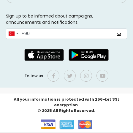
Sign up to be informed about campaigns,
announcements and notifications.
Follow us
All your information is protected with 256-bit SSL
encryption.
© 2025 All Rights Reserved.