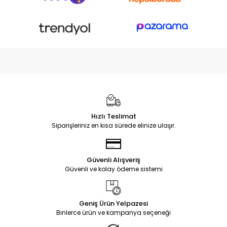
Hızlı Teslimat
Siparişleriniz en kısa sürede elinize ulaşır.
Güvenli Alışveriş
Güvenli ve kolay ödeme sistemi
Geniş Ürün Yelpazesi
Binlerce ürün ve kampanya seçeneği