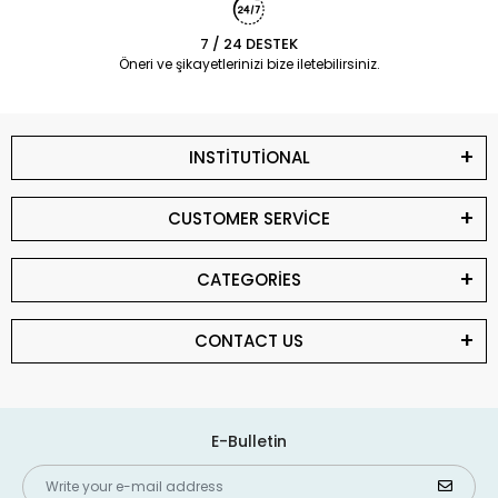
7 / 24 DESTEK
Öneri ve şikayetlerinizi bize iletebilirsiniz.
INSTİTUTİONAL
CUSTOMER SERVİCE
CATEGORİES
CONTACT US
E-Bulletin