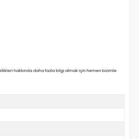
zellikleri hakkında daha fazla bilgi almak için hemen bizimle