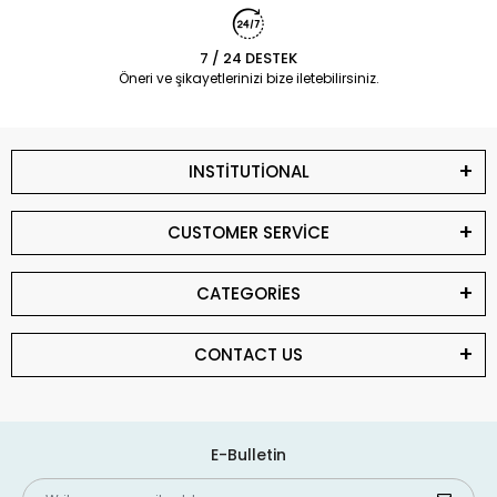
7 / 24 DESTEK
Öneri ve şikayetlerinizi bize iletebilirsiniz.
INSTİTUTİONAL
CUSTOMER SERVİCE
CATEGORİES
CONTACT US
E-Bulletin