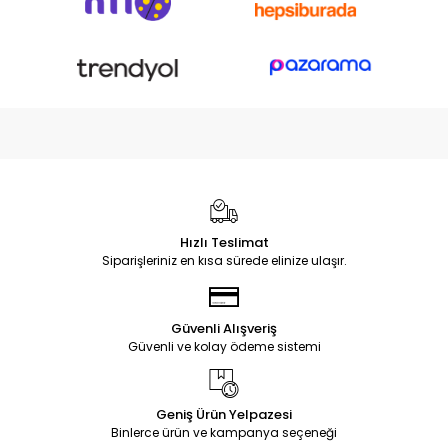
Hızlı Teslimat
Siparişleriniz en kısa sürede elinize ulaşır.
Güvenli Alışveriş
Güvenli ve kolay ödeme sistemi
Geniş Ürün Yelpazesi
Binlerce ürün ve kampanya seçeneği