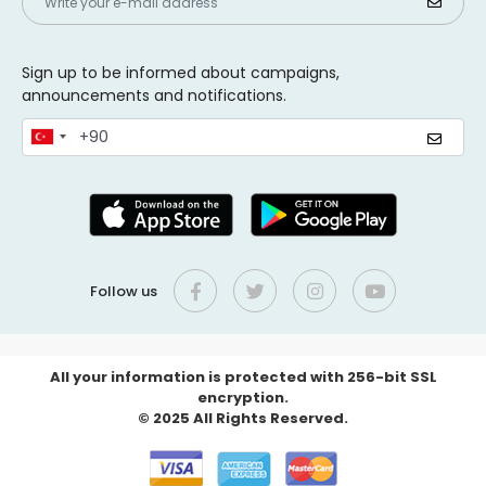
Sign up to be informed about campaigns,
announcements and notifications.
Follow us
All your information is protected with 256-bit SSL
encryption.
© 2025 All Rights Reserved.